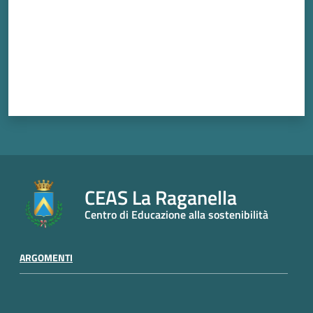
CEAS La Raganella
Centro di Educazione alla sostenibilità
ARGOMENTI