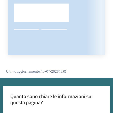
Ultimo aggiornamento
:
10-07-2026 13:01
Quanto sono chiare le informazioni su
questa pagina?
Valuta da 1 a 5 stelle