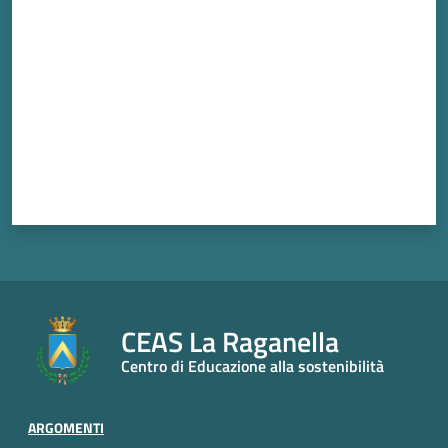
CEAS La Raganella
Centro di Educazione alla sostenibilità
ARGOMENTI