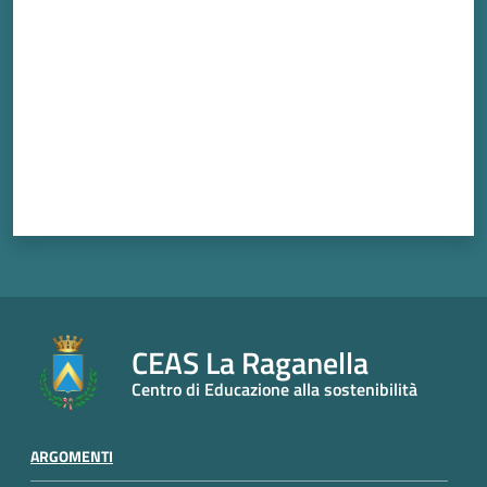
CEAS La Raganella
Centro di Educazione alla sostenibilità
ARGOMENTI