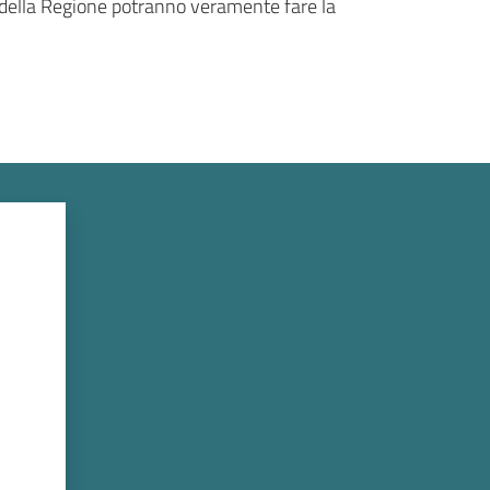
e della Regione potranno veramente fare la