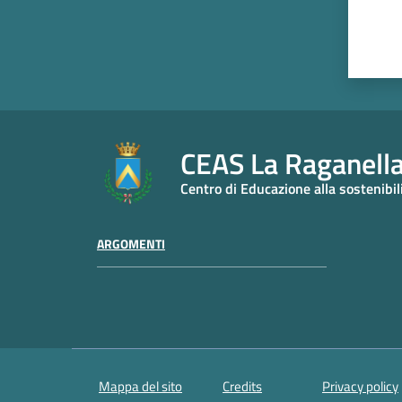
CEAS La Raganell
Centro di Educazione alla sostenibil
ARGOMENTI
Mappa del sito
Credits
Privacy policy