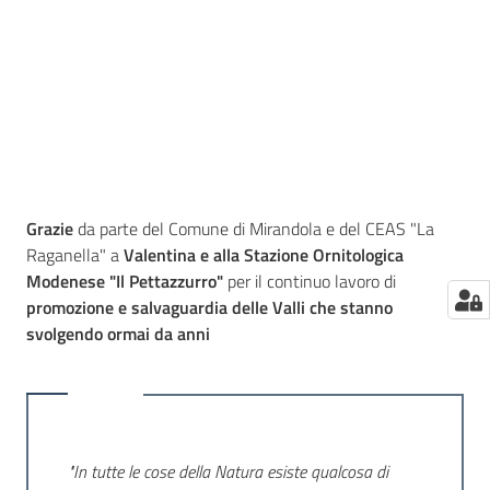
Grazie
da parte del Comune di Mirandola e del CEAS "La
Raganella" a
Valentina e alla Stazione Ornitologica
Modenese "Il Pettazzurro"
per il continuo lavoro di
promozione e salvaguardia delle Valli che stanno
svolgendo ormai da anni
"In tutte le cose della Natura esiste qualcosa di