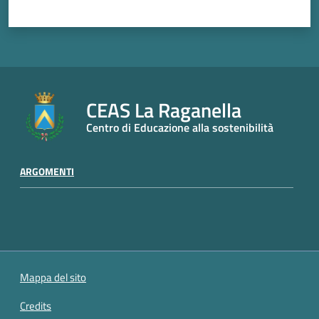
CEAS La Raganella
Centro di Educazione alla sostenibilità
ARGOMENTI
Mappa del sito
Credits